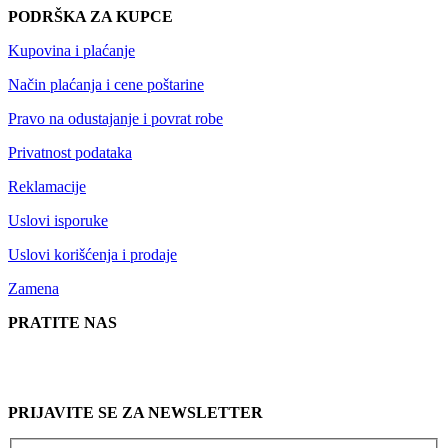
PODRŠKA ZA KUPCE
Kupovina i plaćanje
Način plaćanja i cene poštarine
Pravo na odustajanje i povrat robe
Privatnost podataka
Reklamacije
Uslovi isporuke
Uslovi korišćenja i prodaje
Zamena
PRATITE NAS
PRIJAVITE SE ZA NEWSLETTER