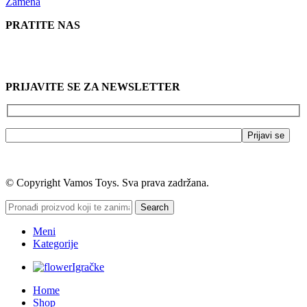
Zamena
PRATITE NAS
PRIJAVITE SE ZA NEWSLETTER
© Copyright Vamos Toys. Sva prava zadržana.
Search
Meni
Kategorije
Igračke
Home
Shop