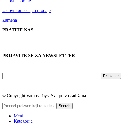
Uslovi isporuke
Uslovi korišćenja i prodaje
Zamena
PRATITE NAS
PRIJAVITE SE ZA NEWSLETTER
© Copyright Vamos Toys. Sva prava zadržana.
Search
Meni
Kategorije