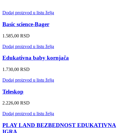
Dodaj proizvod u listu želja
Basic science-Bager
1.585,00
RSD
Dodaj proizvod u listu želja
Edukativna baby kornjača
1.730,00
RSD
Dodaj proizvod u listu želja
Teleskop
2.226,00
RSD
Dodaj proizvod u listu želja
PLAY LAND BEZBEDNOST EDUKATIVNA
IGRA