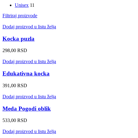
Unisex
11
Filtriraj proizvode
Dodaj proizvod u listu želja
Kocka puzla
298,00
RSD
Dodaj proizvod u listu želja
Edukativna kocka
391,00
RSD
Dodaj proizvod u listu želja
Meda Pogodi oblik
533,00
RSD
Dodaj proizvod u listu želja