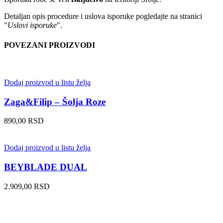
Detaljan opis procedure i uslova isporuke pogledajte na stranici
"
Uslovi isporuke
".
POVEZANI PROIZVODI
Dodaj proizvod u listu želja
Zaga&Filip – Šolja Roze
890,00
RSD
Dodaj proizvod u listu želja
BEYBLADE DUAL
2.909,00
RSD