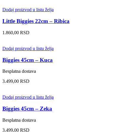
Dodaj proizvod u listu želja
Little Biggies 22cm – Ribica
1.860,00
RSD
Dodaj proizvod u listu želja
Biggies 45cm – Kuca
Besplatna dostava
3.499,00
RSD
Dodaj proizvod u listu želja
Biggies 45cm – Zeka
Besplatna dostava
3.499,00
RSD