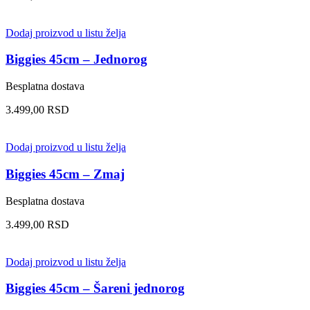
Dodaj proizvod u listu želja
Biggies 45cm – Jednorog
Besplatna dostava
3.499,00
RSD
Dodaj proizvod u listu želja
Biggies 45cm – Zmaj
Besplatna dostava
3.499,00
RSD
Dodaj proizvod u listu želja
Biggies 45cm – Šareni jednorog