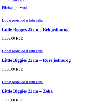
Filtriraj proizvode
Dodaj proizvod u listu želja
Little Biggies 22cm – Beli jednorog
1.860,00
RSD
Dodaj proizvod u listu želja
Little Biggies 22cm – Roze jednorog
1.860,00
RSD
Dodaj proizvod u listu želja
Little Biggies 22cm – Zeka
1.860,00
RSD