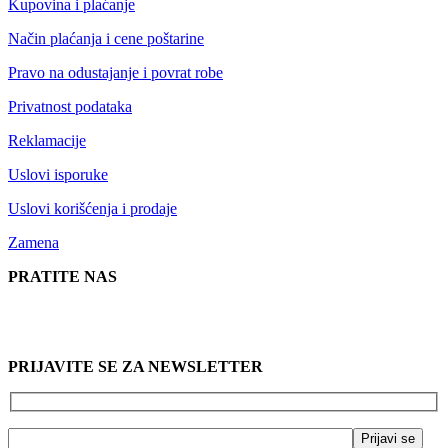
Kupovina i plaćanje
Način plaćanja i cene poštarine
Pravo na odustajanje i povrat robe
Privatnost podataka
Reklamacije
Uslovi isporuke
Uslovi korišćenja i prodaje
Zamena
PRATITE NAS
PRIJAVITE SE ZA NEWSLETTER