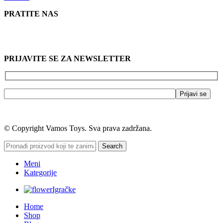
PRATITE NAS
PRIJAVITE SE ZA NEWSLETTER
© Copyright Vamos Toys. Sva prava zadržana.
Search
Meni
Kategorije
Igračke
Home
Shop