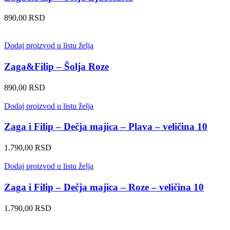
890,00
RSD
Dodaj proizvod u listu želja
Zaga&Filip – Šolja Roze
890,00
RSD
Dodaj proizvod u listu želja
Zaga i Filip – Dečja majica – Plava – veličina 10
1.790,00
RSD
Dodaj proizvod u listu želja
Zaga i Filip – Dečja majica – Roze – veličina 10
1.790,00
RSD