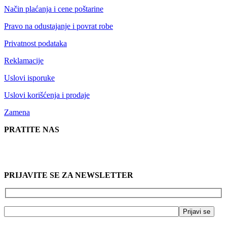
Način plaćanja i cene poštarine
Pravo na odustajanje i povrat robe
Privatnost podataka
Reklamacije
Uslovi isporuke
Uslovi korišćenja i prodaje
Zamena
PRATITE NAS
PRIJAVITE SE ZA NEWSLETTER