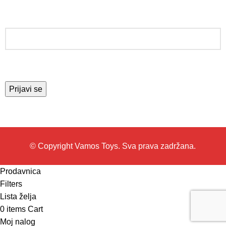
PRIJAVITE SE ZA NEWSLETTER
© Copyright Vamos Toys. Sva prava zadržana.
Prodavnica
Filters
Lista želja
0
items
Cart
Moj nalog