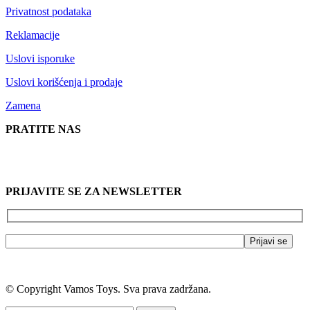
Privatnost podataka
Reklamacije
Uslovi isporuke
Uslovi korišćenja i prodaje
Zamena
PRATITE NAS
PRIJAVITE SE ZA NEWSLETTER
© Copyright Vamos Toys. Sva prava zadržana.