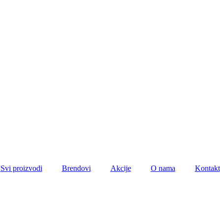
Svi proizvodi
Brendovi
Akcije
O nama
Kontakt