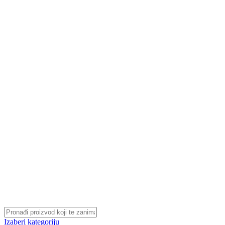
Izaberi kategoriju