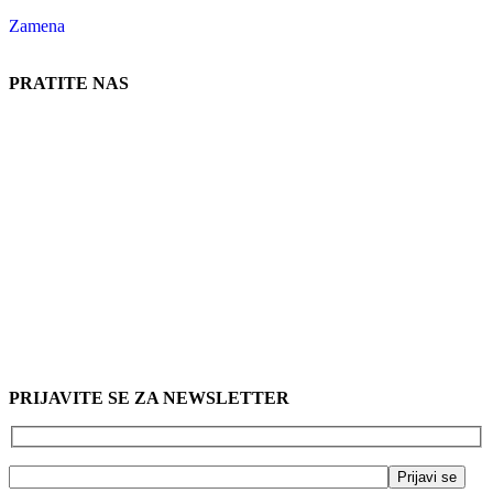
Zamena
PRATITE NAS
PRIJAVITE SE ZA NEWSLETTER