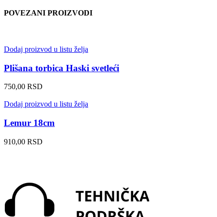
POVEZANI PROIZVODI
Dodaj proizvod u listu želja
Plišana torbica Haski svetleći
750,00
RSD
Dodaj proizvod u listu želja
Lemur 18cm
910,00
RSD