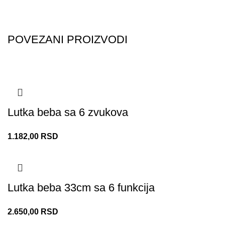
POVEZANI PROIZVODI
Lutka beba sa 6 zvukova
1.182,00
RSD
Lutka beba 33cm sa 6 funkcija
2.650,00
RSD