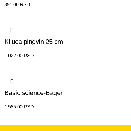
891,00
RSD
Kljuca pingvin 25 cm
1.022,00
RSD
Basic science-Bager
1.585,00
RSD