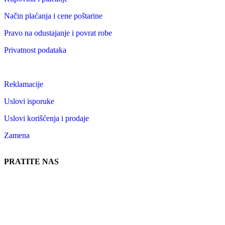
Način plaćanja i cene poštarine
Pravo na odustajanje i povrat robe
Privatnost podataka
Reklamacije
Uslovi isporuke
Uslovi korišćenja i prodaje
Zamena
PRATITE NAS