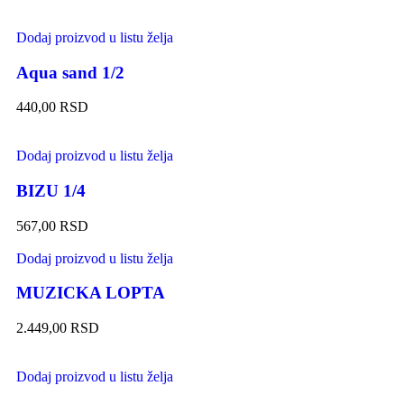
Dodaj proizvod u listu želja
Aqua sand 1/2
440,00
RSD
Dodaj proizvod u listu želja
BIZU 1/4
567,00
RSD
Dodaj proizvod u listu želja
MUZICKA LOPTA
2.449,00
RSD
Dodaj proizvod u listu želja