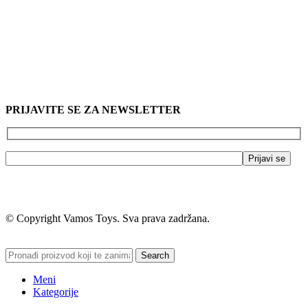
PRIJAVITE SE ZA NEWSLETTER
© Copyright Vamos Toys. Sva prava zadržana.
Search
Meni
Kategorije