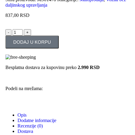
daljinskog upravljanja
837,00
RSD
DODAJ U KORPU
Besplatna dostava za kupovinu preko
2.990 RSD
Podeli na mrežama:
Opis
Dodatne informacije
Recenzije (0)
Dostava