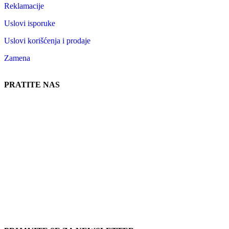
Reklamacije
Uslovi isporuke
Uslovi korišćenja i prodaje
Zamena
PRATITE NAS