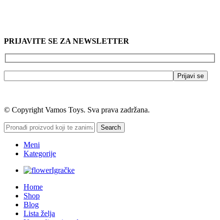
PRIJAVITE SE ZA NEWSLETTER
© Copyright Vamos Toys. Sva prava zadržana.
Search
Meni
Kategorije
Igračke
Home
Shop
Blog
Lista želja