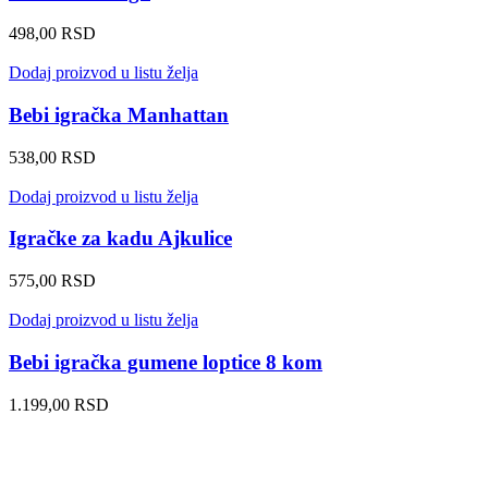
498,00
RSD
Dodaj proizvod u listu želja
Bebi igračka Manhattan
538,00
RSD
Dodaj proizvod u listu želja
Igračke za kadu Ajkulice
575,00
RSD
Dodaj proizvod u listu želja
Bebi igračka gumene loptice 8 kom
1.199,00
RSD