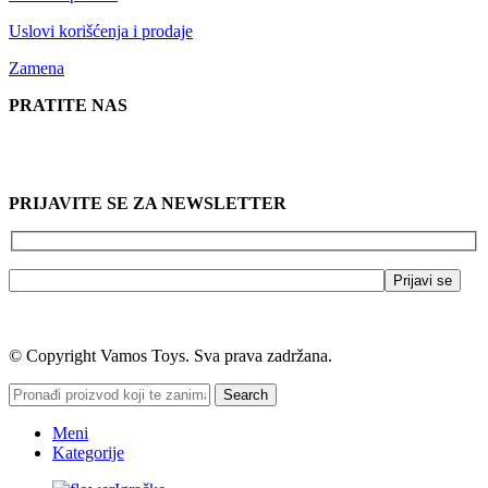
Uslovi korišćenja i prodaje
Zamena
PRATITE NAS
PRIJAVITE SE ZA NEWSLETTER
© Copyright Vamos Toys. Sva prava zadržana.
Search
Meni
Kategorije