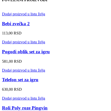
Dodaj proizvod u listu želja
Bebi zvečka 2
113,00
RSD
Dodaj proizvod u listu želja
Pogodi oblik set za igru
581,00
RSD
Dodaj proizvod u listu želja
Telefon set za igru
630,00
RSD
Dodaj proizvod u listu želja
Roli Poly roze Pingvin