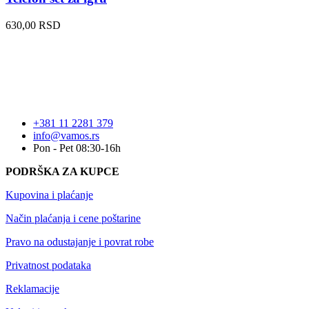
630,00
RSD
+381 11 2281 379
info@vamos.rs
Pon - Pet 08:30-16h
PODRŠKA ZA KUPCE
Kupovina i plaćanje
Način plaćanja i cene poštarine
Pravo na odustajanje i povrat robe
Privatnost podataka
Reklamacije