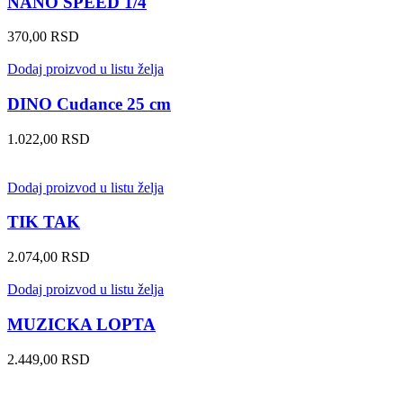
NANO SPEED 1/4
370,00
RSD
Dodaj proizvod u listu želja
DINO Cudance 25 cm
1.022,00
RSD
Dodaj proizvod u listu želja
TIK TAK
2.074,00
RSD
Dodaj proizvod u listu želja
MUZICKA LOPTA
2.449,00
RSD