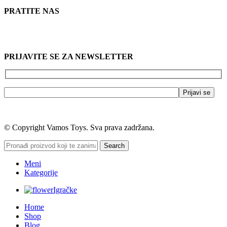
PRATITE NAS
PRIJAVITE SE ZA NEWSLETTER
© Copyright Vamos Toys. Sva prava zadržana.
Search
Meni
Kategorije
Igračke
Home
Shop
Blog