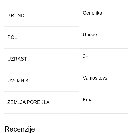
Generika
BREND
Unisex
POL
3+
UZRAST
Vamos toys
UVOZNIK
Kina
ZEMLJA POREKLA
Recenzije