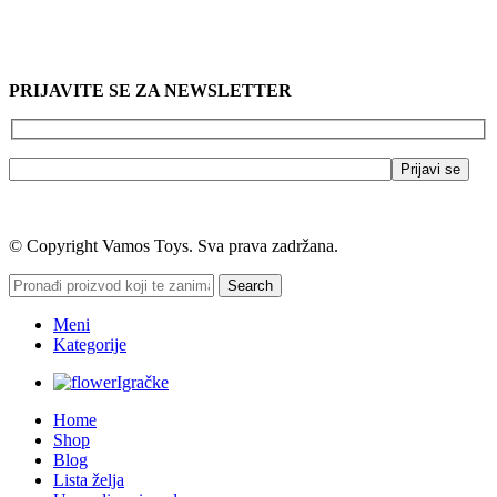
PRIJAVITE SE ZA NEWSLETTER
© Copyright Vamos Toys. Sva prava zadržana.
Search
Meni
Kategorije
Igračke
Home
Shop
Blog
Lista želja