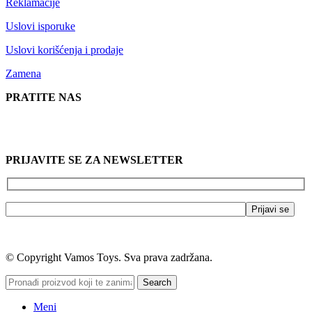
Reklamacije
Uslovi isporuke
Uslovi korišćenja i prodaje
Zamena
PRATITE NAS
PRIJAVITE SE ZA NEWSLETTER
© Copyright Vamos Toys. Sva prava zadržana.
Search
Meni