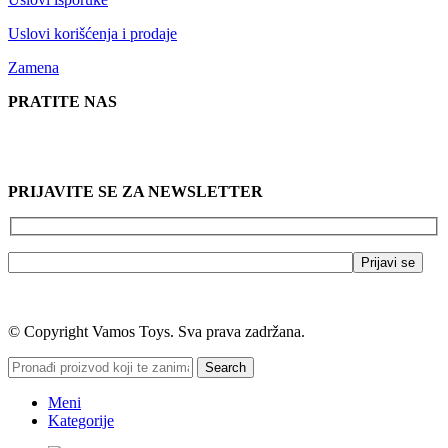
Uslovi korišćenja i prodaje
Zamena
PRATITE NAS
PRIJAVITE SE ZA NEWSLETTER
© Copyright Vamos Toys. Sva prava zadržana.
Search
Meni
Kategorije