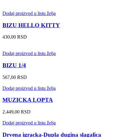
Dodaj proizvod u listu želja
BIZU HELLO KITTY
430,00
RSD
Dodaj proizvod u listu želja
BIZU 1/4
567,00
RSD
Dodaj proizvod u listu želja
MUZICKA LOPTA
2.449,00
RSD
Dodaj proizvod u listu želja
Drvena igracka-Dupla dugina slagalica