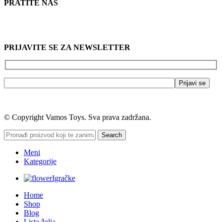
PRATITE NAS
PRIJAVITE SE ZA NEWSLETTER
© Copyright Vamos Toys. Sva prava zadržana.
Search
Meni
Kategorije
Igračke
Home
Shop
Blog
Lista želja