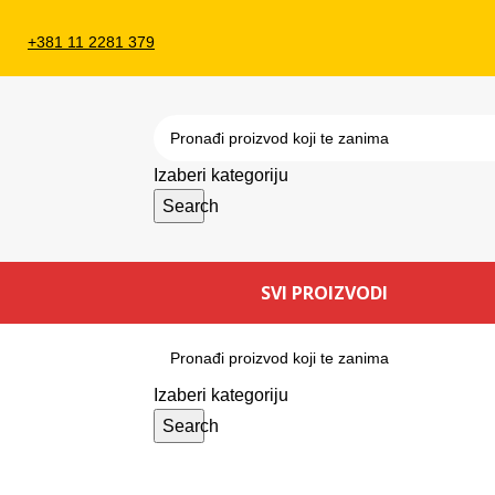
+381 11 2281 379
Izaberi kategoriju
Search
SVI PROIZVODI
Izaberi kategoriju
Search