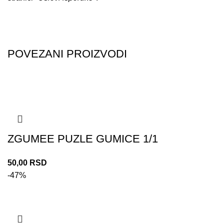
POVEZANI PROIZVODI
ZGUMEE PUZLE GUMICE 1/1
50,00
RSD
-47%