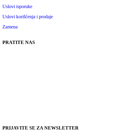
Uslovi isporuke
Uslovi korišćenja i prodaje
Zamena
PRATITE NAS
PRIJAVITE SE ZA NEWSLETTER