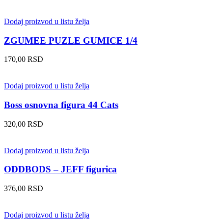
Dodaj proizvod u listu želja
ZGUMEE PUZLE GUMICE 1/4
170,00
RSD
Dodaj proizvod u listu želja
Boss osnovna figura 44 Cats
320,00
RSD
Dodaj proizvod u listu želja
ODDBODS – JEFF figurica
376,00
RSD
Dodaj proizvod u listu želja