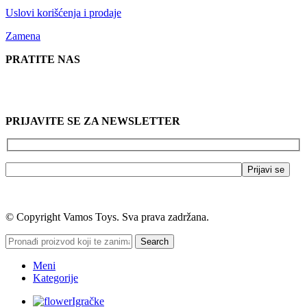
Uslovi korišćenja i prodaje
Zamena
PRATITE NAS
PRIJAVITE SE ZA NEWSLETTER
© Copyright Vamos Toys. Sva prava zadržana.
Search
Meni
Kategorije
Igračke