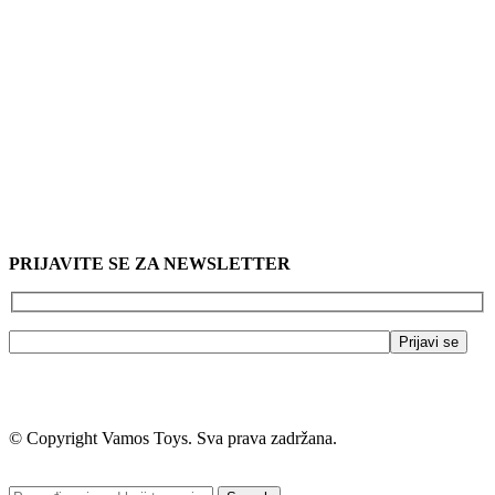
PRIJAVITE SE ZA NEWSLETTER
© Copyright Vamos Toys. Sva prava zadržana.