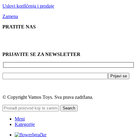
Uslovi korišćenja i prodaje
Zamena
PRATITE NAS
PRIJAVITE SE ZA NEWSLETTER
© Copyright Vamos Toys. Sva prava zadržana.
Search
Meni
Kategorije
Igračke