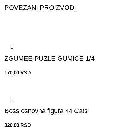
POVEZANI PROIZVODI
ZGUMEE PUZLE GUMICE 1/4
170,00
RSD
Boss osnovna figura 44 Cats
320,00
RSD