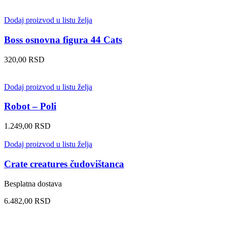
Dodaj proizvod u listu želja
Boss osnovna figura 44 Cats
320,00
RSD
Dodaj proizvod u listu želja
Robot – Poli
1.249,00
RSD
Dodaj proizvod u listu želja
Crate creatures čudovištanca
Besplatna dostava
6.482,00
RSD