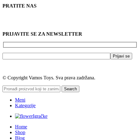
PRATITE NAS
PRIJAVITE SE ZA NEWSLETTER
© Copyright Vamos Toys. Sva prava zadržana.
Search
Meni
Kategorije
Igračke
Home
Shop
Blog