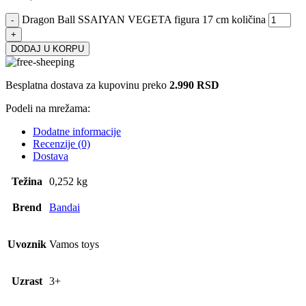
Dragon Ball SSAIYAN VEGETA figura 17 cm količina
DODAJ U KORPU
Besplatna dostava za kupovinu preko
2.990 RSD
Podeli na mrežama:
Dodatne informacije
Recenzije (0)
Dostava
Težina
0,252 kg
Brend
Bandai
Uvoznik
Vamos toys
Uzrast
3+