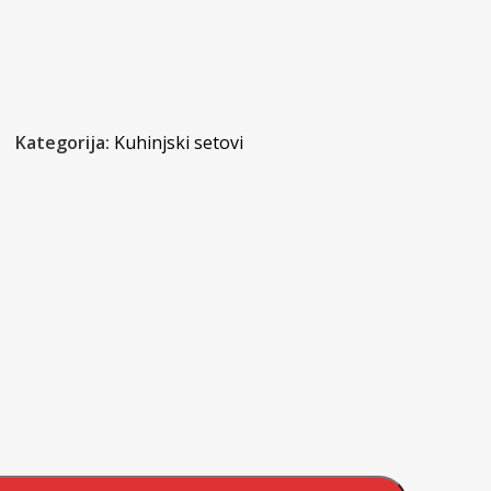
Kategorija:
Kuhinjski setovi