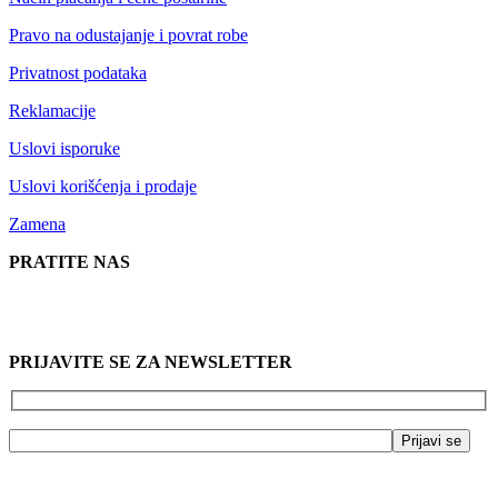
Pravo na odustajanje i povrat robe
Privatnost podataka
Reklamacije
Uslovi isporuke
Uslovi korišćenja i prodaje
Zamena
PRATITE NAS
PRIJAVITE SE ZA NEWSLETTER