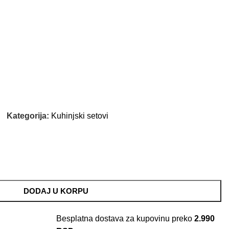
Kategorija:
Kuhinjski setovi
DODAJ U KORPU
Besplatna dostava za kupovinu preko
2.990