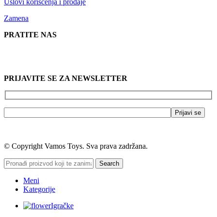
Uslovi korišćenja i prodaje
Zamena
PRATITE NAS
PRIJAVITE SE ZA NEWSLETTER
© Copyright Vamos Toys. Sva prava zadržana.
Search
Meni
Kategorije
Igračke