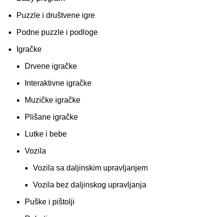
Puzzle i društvene igre
Podne puzzle i podloge
Igračke
Drvene igračke
Interaktivne igračke
Muzičke igračke
Plišane igračke
Lutke i bebe
Vozila
Vozila sa daljinskim upravljanjem
Vozila bez daljinskog upravljanja
Puške i pištolji