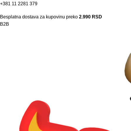
+381 11 2281 379
Besplatna dostava za kupovinu preko
2.990 RSD
B2B