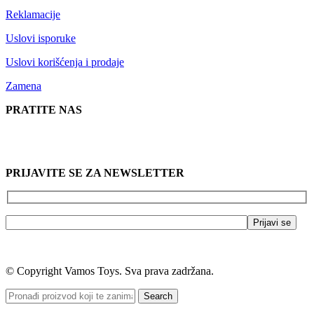
Reklamacije
Uslovi isporuke
Uslovi korišćenja i prodaje
Zamena
PRATITE NAS
PRIJAVITE SE ZA NEWSLETTER
© Copyright Vamos Toys. Sva prava zadržana.
Search