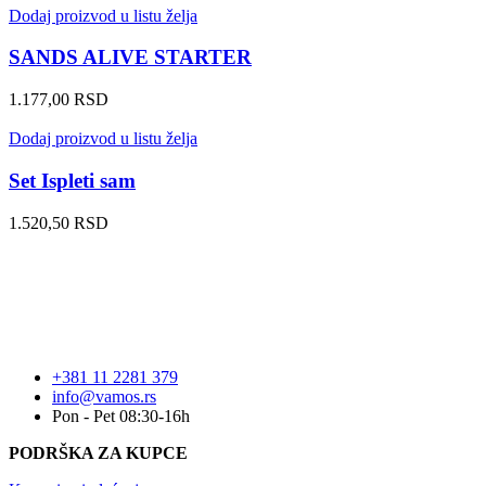
Dodaj proizvod u listu želja
SANDS ALIVE STARTER
1.177,00
RSD
Dodaj proizvod u listu želja
Set Ispleti sam
1.520,50
RSD
+381 11 2281 379
info@vamos.rs
Pon - Pet 08:30-16h
PODRŠKA ZA KUPCE