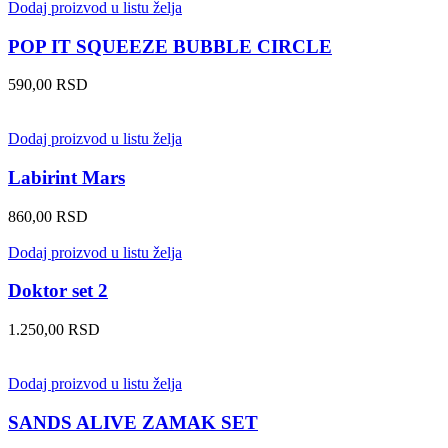
Dodaj proizvod u listu želja
POP IT SQUEEZE BUBBLE CIRCLE
590,00
RSD
Dodaj proizvod u listu želja
Labirint Mars
860,00
RSD
Dodaj proizvod u listu želja
Doktor set 2
1.250,00
RSD
Dodaj proizvod u listu želja
SANDS ALIVE ZAMAK SET