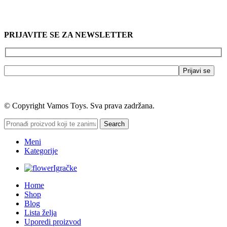
PRIJAVITE SE ZA NEWSLETTER
© Copyright Vamos Toys. Sva prava zadržana.
Search
Meni
Kategorije
Igračke
Home
Shop
Blog
Lista želja
Uporedi proizvod