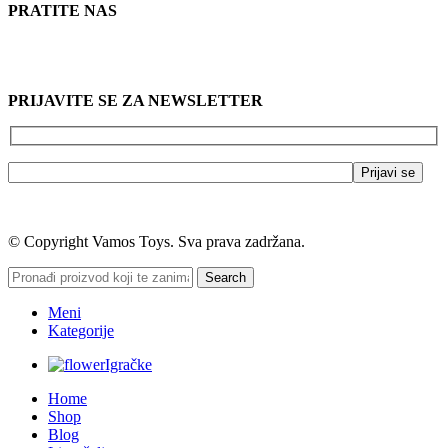
PRATITE NAS
PRIJAVITE SE ZA NEWSLETTER
© Copyright Vamos Toys. Sva prava zadržana.
Search
Meni
Kategorije
Igračke
Home
Shop
Blog