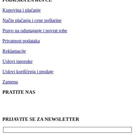
Kupovina i plaćanje
Način plaćanja i cene poštarine
Pravo na odustajanje i povrat robe
Privatnost podataka
Reklamacije
Uslovi isporuke
Uslovi korišćenja i prodaje
Zamena
PRATITE NAS
PRIJAVITE SE ZA NEWSLETTER