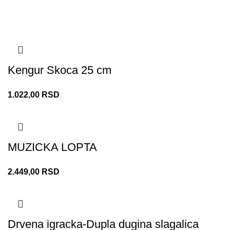
Kengur Skoca 25 cm
1.022,00
RSD
MUZICKA LOPTA
2.449,00
RSD
Drvena igracka-Dupla dugina slagalica