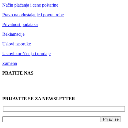
Način plaćanja i cene poštarine
Pravo na odustajanje i povrat robe
Privatnost podataka
Reklamacije
Uslovi isporuke
Uslovi korišćenja i prodaje
Zamena
PRATITE NAS
PRIJAVITE SE ZA NEWSLETTER