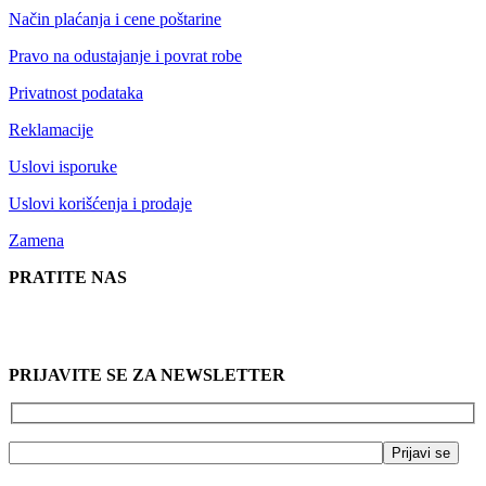
Način plaćanja i cene poštarine
Pravo na odustajanje i povrat robe
Privatnost podataka
Reklamacije
Uslovi isporuke
Uslovi korišćenja i prodaje
Zamena
PRATITE NAS
PRIJAVITE SE ZA NEWSLETTER