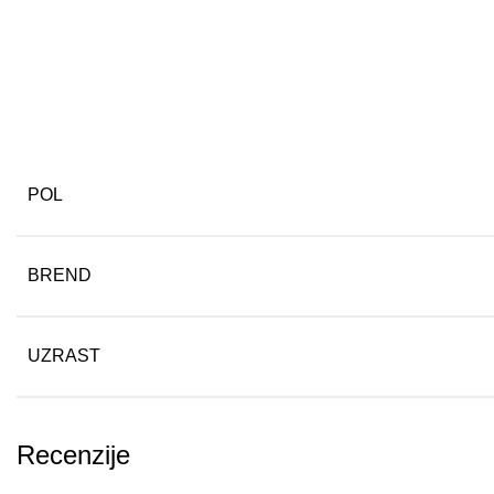
POL
BREND
UZRAST
Recenzije