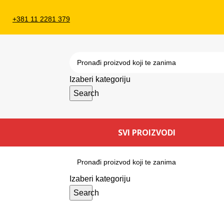
+381 11 2281 379
Izaberi kategoriju
Search
SVI PROIZVODI
Izaberi kategoriju
Search