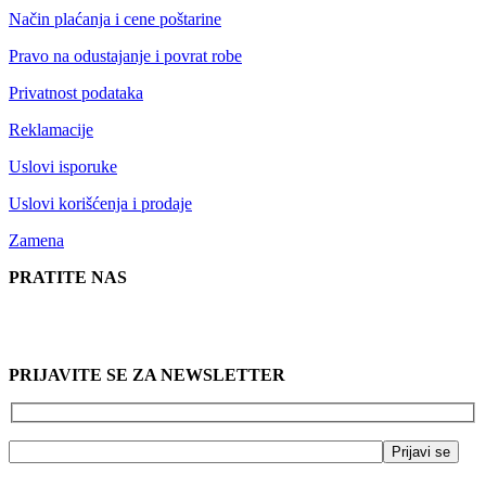
Način plaćanja i cene poštarine
Pravo na odustajanje i povrat robe
Privatnost podataka
Reklamacije
Uslovi isporuke
Uslovi korišćenja i prodaje
Zamena
PRATITE NAS
PRIJAVITE SE ZA NEWSLETTER